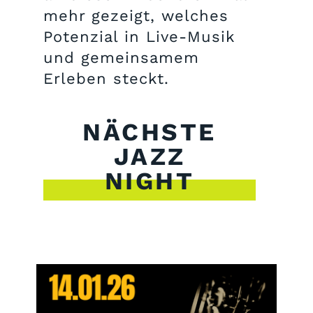
mehr gezeigt, welches
Potenzial in Live-Musik
und gemeinsamem
Erleben steckt.
NÄCHSTE
JAZZ
NIGHT