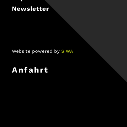
Newsletter
Website powered by
SIWA
Anfahrt