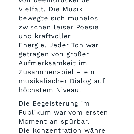
von beeindruckender
Vielfalt. Die Musik
bewegte sich mühelos
zwischen leiser Poesie
und kraftvoller
Energie. Jeder Ton war
getragen von großer
Aufmerksamkeit im
Zusammenspiel – ein
musikalischer Dialog auf
höchstem Niveau.
Die Begeisterung im
Publikum war vom ersten
Moment an spürbar.
Die Konzentration währe