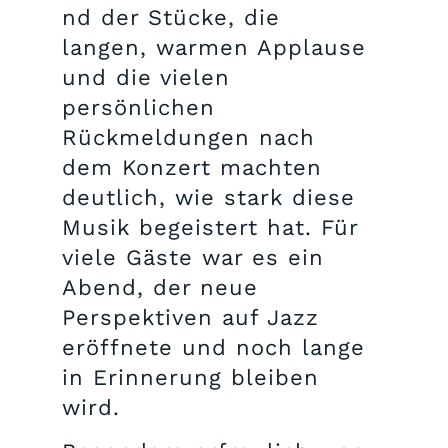
nd der Stücke, die
langen, warmen Applause
und die vielen
persönlichen
Rückmeldungen nach
dem Konzert machten
deutlich, wie stark diese
Musik begeistert hat. Für
viele Gäste war es ein
Abend, der neue
Perspektiven auf Jazz
eröffnete und noch lange
in Erinnerung bleiben
wird.