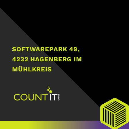
SOFTWAREPARK 49,
4232 HAGENBERG IM
MÜHLKREIS