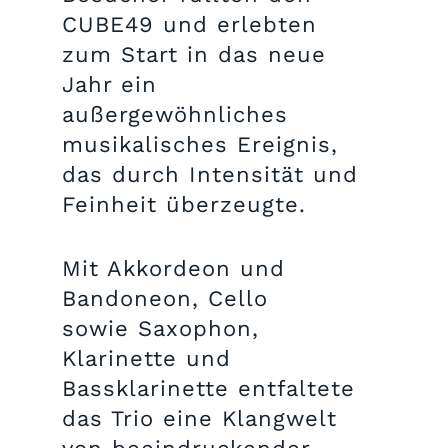
CUBE49 und erlebten
zum Start in das neue
Jahr ein
außergewöhnliches
musikalisches Ereignis,
das durch Intensität und
Feinheit überzeugte.
Mit Akkordeon und
Bandoneon, Cello
sowie Saxophon,
Klarinette und
Bassklarinette entfaltete
das Trio eine Klangwelt