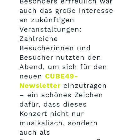
Besonders erfreulich war
auch das große Interesse
an zukünftigen
Veranstaltungen:
Zahlreiche
Besucherinnen und
Besucher nutzten den
Abend, um sich für den
neuen
CUBE49-
Newsletter
einzutragen
– ein schönes Zeichen
dafür, dass dieses
Konzert nicht nur
musikalisch, sondern
auch als