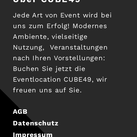
Jede Art von Event wird bei
uns zum Erfolg! Modernes
Ambiente, vielseitige
Nutzung, Veranstaltungen
nach Ihren Vorstellungen:
Buchen Sie jetzt die
Eventlocation CUBE49, wir
freuen uns auf Sie.
AGB
Datenschutz
Impressum