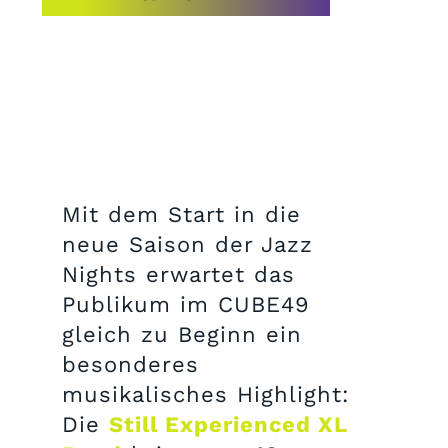
Mit dem Start in die
neue Saison der Jazz
Nights erwartet das
Publikum im CUBE49
gleich zu Beginn ein
besonderes
musikalisches Highlight:
Die
Still Experienced XL