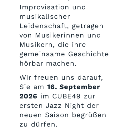
Improvisation und
musikalischer
Leidenschaft, getragen
von Musikerinnen und
Musikern, die ihre
gemeinsame Geschichte
hörbar machen.
Wir freuen uns darauf,
Sie am
16. September
2026
im CUBE49 zur
ersten Jazz Night der
neuen Saison begrüßen
zu dürfen.