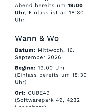
Abend bereits um
19:00
Uhr
, Einlass ist ab 18:30
Uhr.
Wann & Wo
Datum:
Mittwoch, 16.
September 2026
Beginn:
19:00 Uhr
(Einlass bereits um 18:30
Uhr)
Ort:
CUBE49
(Softwarepark 49, 4232