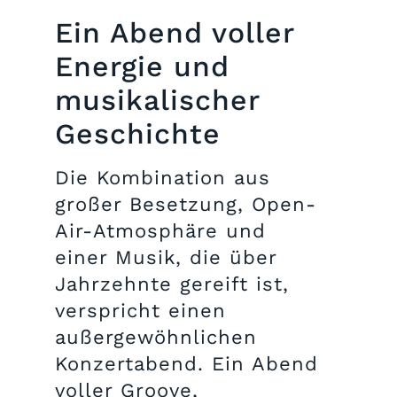
Ein Abend voller
Energie und
musikalischer
Geschichte
Die Kombination aus
großer Besetzung, Open-
Air-Atmosphäre und
einer Musik, die über
Jahrzehnte gereift ist,
verspricht einen
außergewöhnlichen
Konzertabend. Ein Abend
voller Groove,