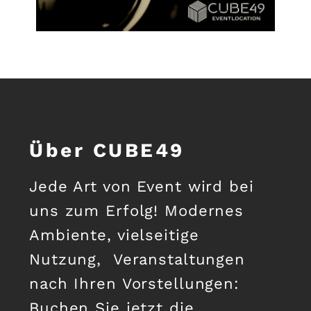
Über CUBE49
Jede Art von Event wird bei
uns zum Erfolg! Modernes
Ambiente, vielseitige
Nutzung, Veranstaltungen
nach Ihren Vorstellungen:
Buchen Sie jetzt die