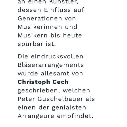
an einen Künstler,
dessen Einfluss auf
Generationen von
Musikerinnen und
Musikern bis heute
spürbar ist.
Die eindrucksvollen
Bläserarrangements
wurde allesamt von
Christoph Cech
geschrieben, welchen
Peter Guschelbauer als
einen der genialsten
Arrangeure empfindet.