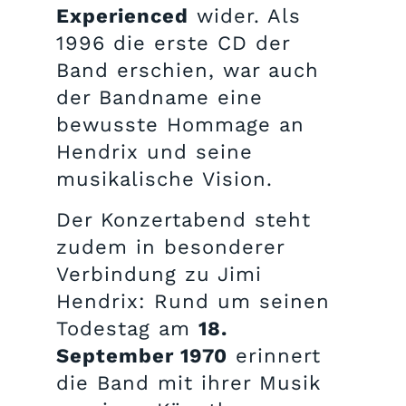
Experienced
wider. Als
1996 die erste CD der
Band erschien, war auch
der Bandname eine
bewusste Hommage an
Hendrix und seine
musikalische Vision.
Der Konzertabend steht
zudem in besonderer
Verbindung zu Jimi
Hendrix: Rund um seinen
Todestag am
18.
September 1970
erinnert
die Band mit ihrer Musik