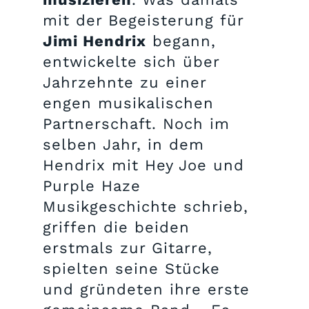
mit der Begeisterung für
Jimi Hendrix
begann,
entwickelte sich über
Jahrzehnte zu einer
engen musikalischen
Partnerschaft. Noch im
selben Jahr, in dem
Hendrix mit Hey Joe und
Purple Haze
Musikgeschichte schrieb,
griffen die beiden
erstmals zur Gitarre,
spielten seine Stücke
und gründeten ihre erste