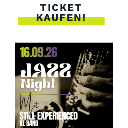
TICKET
KAUFEN!