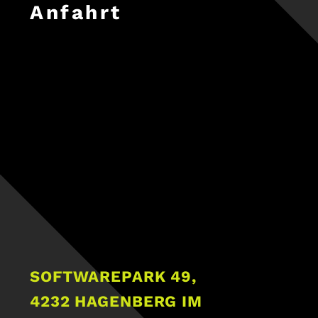
Anfahrt
SOFTWAREPARK 49,
4232 HAGENBERG IM