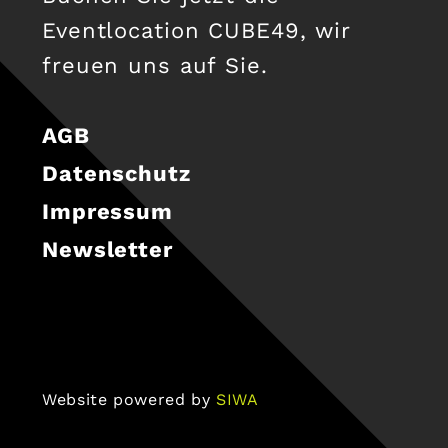
Eventlocation CUBE49, wir
freuen uns auf Sie.
AGB
Datenschutz
Impressum
Newsletter
Website powered by
SIWA