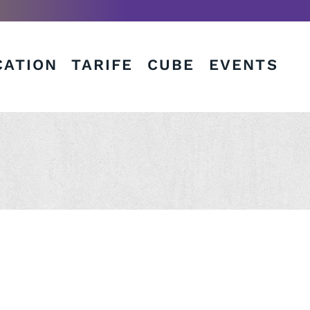
CATION
TARIFE
CUBE
EVENTS