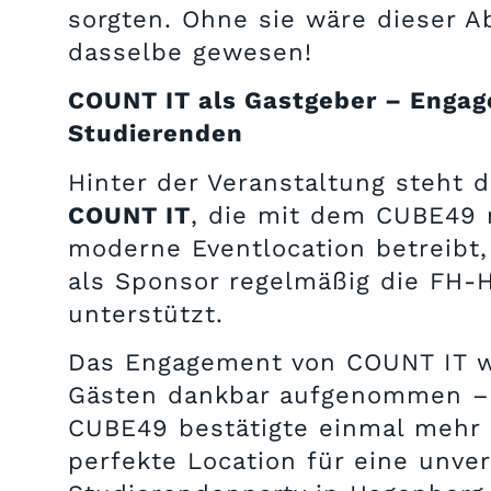
sorgten. Ohne sie wäre dieser A
dasselbe gewesen!
COUNT IT als Gastgeber – Engag
Studierenden
Hinter der Veranstaltung steht d
COUNT IT
, die mit dem CUBE49 
moderne Eventlocation betreibt
als Sponsor regelmäßig die FH-
unterstützt.
Das Engagement von COUNT IT 
Gästen dankbar aufgenommen –
CUBE49 bestätigte einmal mehr 
perfekte Location für eine unve