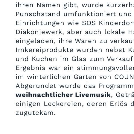
ihren Namen gibt, wurde kurzer
Punschstand umfunktioniert und 
Einrichtungen wie SOS Kinderdor
Diakoniewerk, aber auch lokale H
eingeladen, ihre Waren zu verkau
Imkereiprodukte wurden nebst 
und Kuchen im Glas zum Verkauf
Ergebnis war ein stimmungsvolle
im winterlichen Garten von COUN
Abgerundet wurde das Programm
weihnachtlicher Livemusik
, Getr
einigen Leckereien, deren Erlös 
zugutekam.