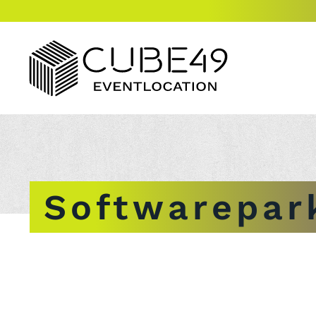
Softwarepar