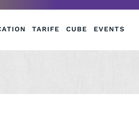
CATION
TARIFE
CUBE
EVENTS