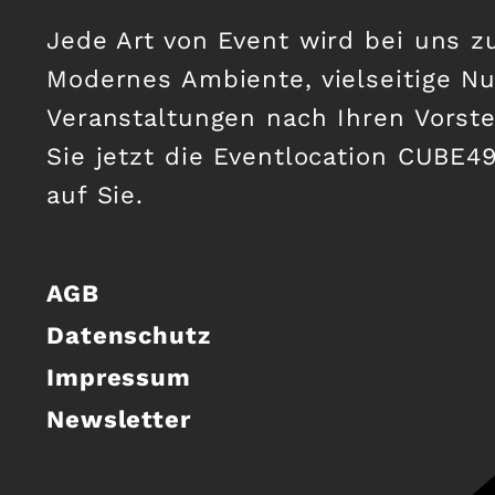
Jede Art von Event wird bei uns z
Modernes Ambiente, vielseitige N
Veranstaltungen nach Ihren Vorst
Sie jetzt die Eventlocation CUBE49
auf Sie.
AGB
Datenschutz
Impressum
Newsletter