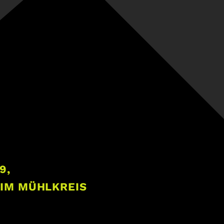
9,
 IM MÜHLKREIS